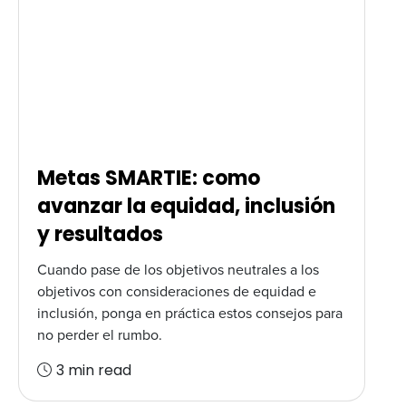
Metas SMARTIE: como
avanzar la equidad, inclusión
y resultados
Cuando pase de los objetivos neutrales a los
objetivos con consideraciones de equidad e
inclusión, ponga en práctica estos consejos para
no perder el rumbo.
3 min read