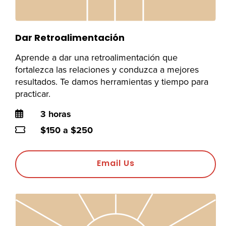
Dar Retroalimentación
Aprende a dar una retroalimentación que
fortalezca las relaciones y conduzca a mejores
resultados. Te damos herramientas y tiempo para
practicar.
Duration
3 horas
Price
$150 a $250
Email Us