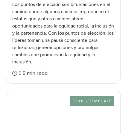
Los puntos de elección son bifurcaciones en el
camino donde algunos caminos reproducen el
estatus quo y otros caminos abren
oportunidades para la equidad racial, la inclusión
y la pertenencia. Con los puntos de elección, los
líderes toman una pausa consciente para
reflexionar, generar opciones y promulgar
cambios que promuevan la equidad y la
inclusión.
6.5 min read
RESOURCE TYPE
TOOL / TEMPLATE