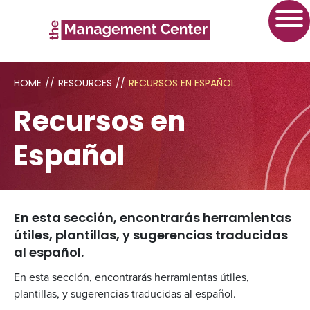
HOME
//
RESOURCES
//
RECURSOS EN ESPAÑOL
Recursos en
Español
En esta sección, encontrarás herramientas
útiles, plantillas, y sugerencias traducidas
al español.
En esta sección, encontrarás herramientas útiles,
plantillas, y sugerencias traducidas al español.