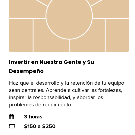
Invertir en Nuestra Gente y Su
Desempeño
Haz que el desarrollo y la retención de tu equipo
sean centrales. Aprende a cultivar las fortalezas,
inspirar la responsabilidad, y abordar los
problemas de rendimiento.
Duration
3 horas
Price
$150 a $250