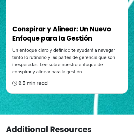
Conspirar y Alinear: Un Nuevo
Enfoque para la Gestión
Un enfoque claro y definido te ayudará a navegar
tanto lo rutinario y las partes de gerencia que son
inesperadas. Lee sobre nuestro enfoque de
conspirar y alinear para la gestión.
8.5 min read
Additional Resources