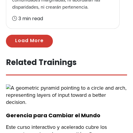
disparidades, ni crearán pertenencia.
3 min read
Load More
Related Trainings
Gerencia para Cambiar el Mundo
Este curso interactivo y acelerado cubre los