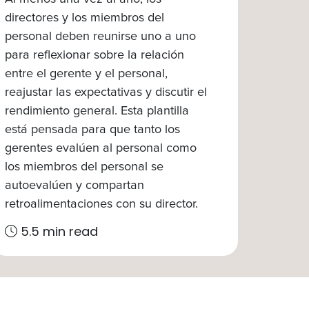
directores y los miembros del
personal deben reunirse uno a uno
para reflexionar sobre la relación
entre el gerente y el personal,
reajustar las expectativas y discutir el
rendimiento general. Esta plantilla
está pensada para que tanto los
gerentes evalúen al personal como
los miembros del personal se
autoevalúen y compartan
retroalimentaciones con su director.
5.5 min read