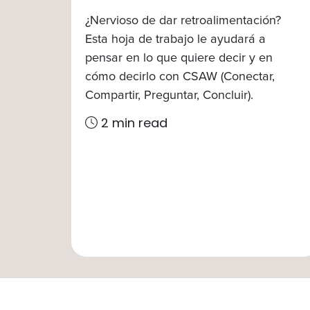
¿Nervioso de dar retroalimentación?
Esta hoja de trabajo le ayudará a
pensar en lo que quiere decir y en
cómo decirlo con CSAW (Conectar,
Compartir, Preguntar, Concluir).
2 min read