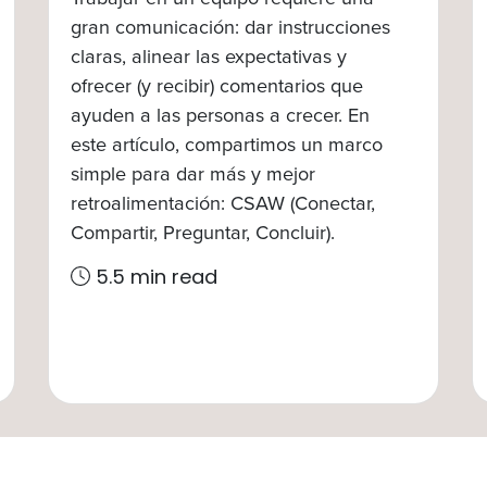
gran comunicación: dar instrucciones
claras, alinear las expectativas y
ofrecer (y recibir) comentarios que
ayuden a las personas a crecer. En
este artículo, compartimos un marco
simple para dar más y mejor
retroalimentación: CSAW (Conectar,
Compartir, Preguntar, Concluir).
5.5 min read