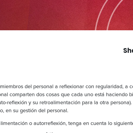
Sh
 miembros del personal a reflexionar con regularidad, a 
rsonal comparten dos cosas que cada uno está haciendo b
reflexión y su retroalimentación para la otra persona).
o, en su gestión del personal.
imentación o autorreflexión, tenga en cuenta lo siguient