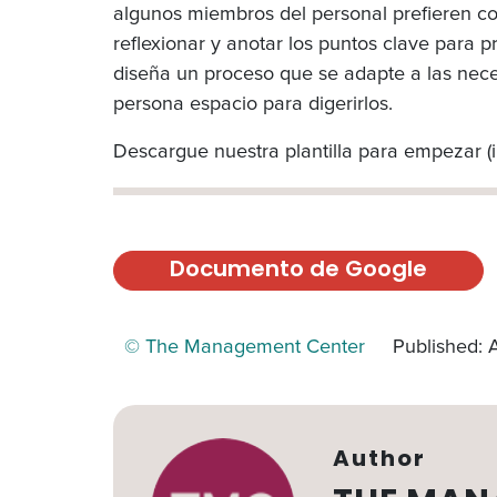
algunos miembros del personal prefieren co
reflexionar y anotar los puntos clave para 
diseña un proceso que se adapte a las nece
persona espacio para digerirlos.
Descargue nuestra plantilla para empezar (
Documento de Google
© The Management Center
Published: 
Author