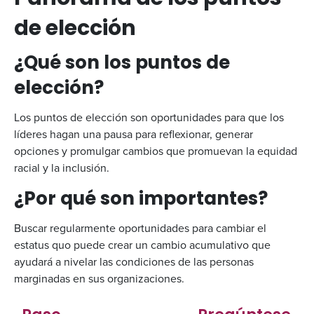
de elección
¿Qué son los puntos de
elección?
Los puntos de elección son oportunidades para que los
líderes hagan una pausa para reflexionar, generar
opciones y promulgar cambios que promuevan la equidad
racial y la inclusión.
¿Por qué son importantes?
Buscar regularmente oportunidades para cambiar el
estatus quo puede crear un cambio acumulativo que
ayudará a nivelar las condiciones de las personas
marginadas en sus organizaciones.