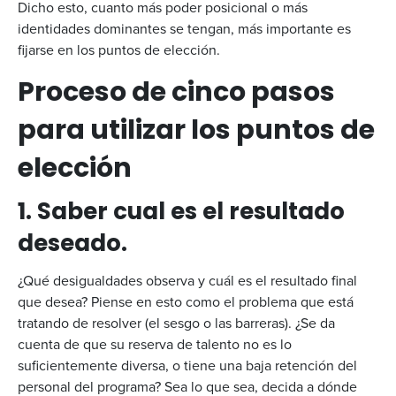
Dicho esto, cuanto más poder posicional o más
identidades dominantes se tengan, más importante es
fijarse en los puntos de elección.
Proceso de cinco pasos
para utilizar los puntos de
elección
1. Saber cual es el resultado
deseado.
¿Qué desigualdades observa y cuál es el resultado final
que desea? Piense en esto como el problema que está
tratando de resolver (el sesgo o las barreras). ¿Se da
cuenta de que su reserva de talento no es lo
suficientemente diversa, o tiene una baja retención del
personal del programa? Sea lo que sea, decida a dónde