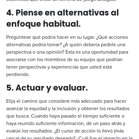
4. Piense en alternativas al
enfoque habitual.
Pregúntese qué podría hacer en su lugar. ¿Qué acciones
alternativas podría tomar? ¿A quién debería pedirle una
perspectiva o una opinión? Esta es una oportunidad para
asociarse con los miembros de su equipo que podrían
tener perspectivas y experiencias que usted está
perdiendo.
5. Actuar y evaluar.
Elija el camino que considere más adecuado para hacer
avanzar la equidad y la inclusión y obtener los resultados
que busca. Cuando haya pasado el tiempo suficiente o
haya reunido suficiente información, dé un paso atrás y
evalúe los resultados. ¿El curso de acción lo llevó (más
cerca) de su resultado deseado? ¿Cuál fue el impacto en la