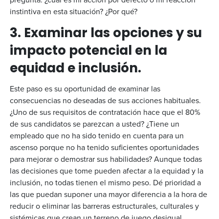
instintiva en esta situación? ¿Por qué?
3. Examinar las opciones y su
impacto potencial en la
equidad e inclusión.
Este paso es su oportunidad de examinar las
consecuencias no deseadas de sus acciones habituales.
¿Uno de sus requisitos de contratación hace que el 80%
de sus candidatos se parezcan a usted? ¿Tiene un
empleado que no ha sido tenido en cuenta para un
ascenso porque no ha tenido suficientes oportunidades
para mejorar o demostrar sus habilidades? Aunque todas
las decisiones que tome pueden afectar a la equidad y la
inclusión, no todas tienen el mismo peso. Dé prioridad a
las que puedan suponer una mayor diferencia a la hora de
reducir o eliminar las barreras estructurales, culturales y
sistémicas que crean un terreno de juego desigual.