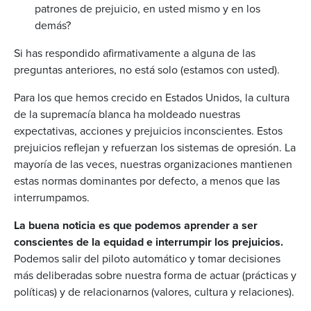
patrones de prejuicio, en usted mismo y en los
demás?
Si has respondido afirmativamente a alguna de las
preguntas anteriores, no está solo (estamos con usted).
Para los que hemos crecido en Estados Unidos, la cultura
de la supremacía blanca ha moldeado nuestras
expectativas, acciones y prejuicios inconscientes. Estos
prejuicios reflejan y refuerzan los sistemas de opresión. La
mayoría de las veces, nuestras organizaciones mantienen
estas normas dominantes por defecto, a menos que las
interrumpamos.
La buena noticia es que podemos aprender a ser
conscientes de la equidad e interrumpir los prejuicios.
Podemos salir del piloto automático y tomar decisiones
más deliberadas sobre nuestra forma de actuar (prácticas y
políticas) y de relacionarnos (valores, cultura y relaciones).