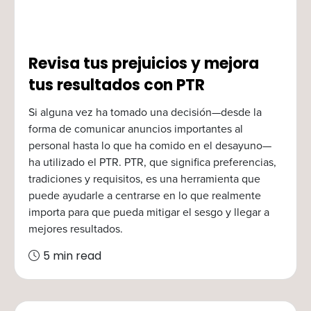
Revisa tus prejuicios y mejora
tus resultados con PTR
Si alguna vez ha tomado una decisión—desde la
forma de comunicar anuncios importantes al
personal hasta lo que ha comido en el desayuno—
ha utilizado el PTR. PTR, que significa preferencias,
tradiciones y requisitos, es una herramienta que
puede ayudarle a centrarse en lo que realmente
importa para que pueda mitigar el sesgo y llegar a
mejores resultados.
5 min read