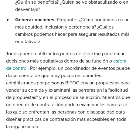
¿Quién se beneficia? ¿Quién se ve obstaculizado o en
desventaja?
Generar opciones.
Pregunte: ¿Cómo podríamos crear
más equidad, inclusión y pertenencia? ¿Cuáles
cambios podemos hacer para asegurar resultados más
equitativos?
Todos pueden utilizar los puntos de elección para tomar
decisiones más equitativas dentro de su función o
esfera
de control
. Por ejemplo, un coordinador de eventos puede
darse cuenta de que muy pocos restaurantes
administrados por personas BIPOC envían propuestas para
vender su comida y examinará las barreras en la “solicitud
de propuestas” y en el proceso de selección. Mientras que
un director de contratación podría examinar las barreras a
las que se enfrentan las personas con discapacidad para
diseñar prácticas de contratación más accesibles en toda
la organización.