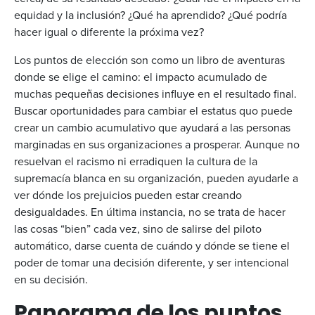
equidad y la inclusión? ¿Qué ha aprendido? ¿Qué podría
hacer igual o diferente la próxima vez?
Los puntos de elección son como un libro de aventuras
donde se elige el camino: el impacto acumulado de
muchas pequeñas decisiones influye en el resultado final.
Buscar oportunidades para cambiar el estatus quo puede
crear un cambio acumulativo que ayudará a las personas
marginadas en sus organizaciones a prosperar. Aunque no
resuelvan el racismo ni erradiquen la cultura de la
supremacía blanca en su organización, pueden ayudarle a
ver dónde los prejuicios pueden estar creando
desigualdades. En última instancia, no se trata de hacer
las cosas “bien” cada vez, sino de salirse del piloto
automático, darse cuenta de cuándo y dónde se tiene el
poder de tomar una decisión diferente, y ser intencional
en su decisión.
Panorama de los puntos