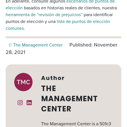
En adelante, consulte algunos
escenarios de puntos de
elección
basados en historias reales de clientes, nuestra
herramienta de “revisión de prejuicios”
para identificar
puntos de elección y una
lista de puntos de elección
comunes
.
Published: November
© The Management Center
28, 2021
Author
THE
MANAGEMENT
Instagram
Linked In
CENTER
The Management Center is a 501c3