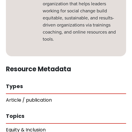
organization that helps leaders
working for social change build
equitable, sustainable, and results-
driven organizations via trainings
coaching, and online resources and
tools.
Resource Metadata
Types
Article / publication
Topics
Equity & Inclusion