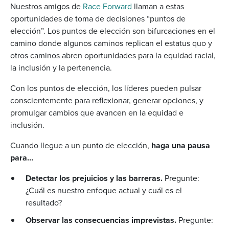
Nuestros amigos de
Race Forward
llaman a estas
oportunidades de toma de decisiones “puntos de
elección”. Los puntos de elección son bifurcaciones en el
camino donde algunos caminos replican el estatus quo y
otros caminos abren oportunidades para la equidad racial,
la inclusión y la pertenencia.
Con los puntos de elección, los líderes pueden pulsar
conscientemente para reflexionar, generar opciones, y
promulgar cambios que avancen en la equidad e
inclusión.
Cuando llegue a un punto de elección,
haga una pausa
para…
Detectar los prejuicios y las barreras.
Pregunte:
¿Cuál es nuestro enfoque actual y cuál es el
resultado?
Observar las consecuencias imprevistas.
Pregunte: