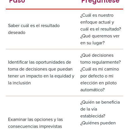
Paso
Pregúntese
¿Cuál es nuestro
enfoque actual y
Saber cuál es el resultado
cuál es el resultado?
deseado
¿Qué queremos ver
en su lugar?
¿Qué decisiones
Identificar las oportunidades de
tomo regularmente?
toma de decisiones que puedan
¿Cuál es mi camino
tener un impacto en la equidad y
por defecto o mi
la inclusión
elección en piloto
automático?
¿Quién se beneficia
de la vía
establecida?
Examinar las opciones y las
¿Quiénes pueden
consecuencias imprevistas